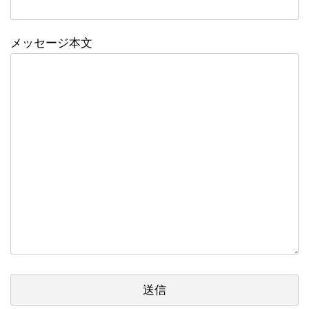
メッセージ本文