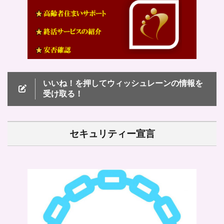
いいね！を押してウィッシュレーンの情報を
受け取る！
セキュリティー宣言