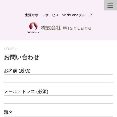
生涯サポートサービス WishLaneグループ
HOME
>
お問い合わせ
お名前 (必須)
メールアドレス (必須)
題名