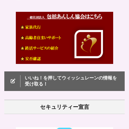
いいね！を押してウィッシュレーンの情報を
受け取る！
セキュリティー宣言