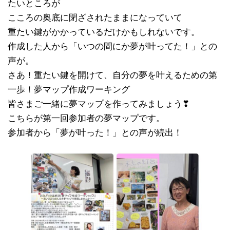
たいところが
こころの奥底に閉ざされたままになっていて
重たい鍵がかかっているだけかもしれないです。
作成した人から「いつの間にか夢が叶ってた！」との
声が。
さあ！重たい鍵を開けて、自分の夢を叶えるための第
一歩！夢マップ作成ワーキング
皆さまご一緒に夢マップを作ってみましょう❣
こちらが第一回参加者の夢マップです。
参加者から「夢が叶った！」との声が続出！