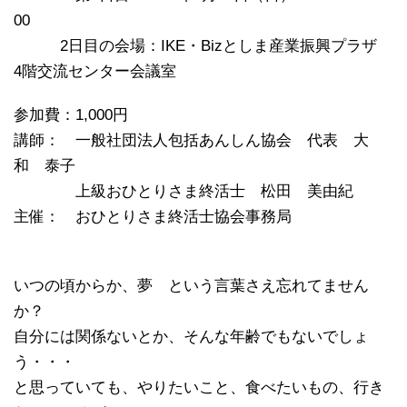
00
2日目の会場：IKE・Bizとしま産業振興プラザ
4階交流センター会議室
参加費：1,000円
講師： 一般社団法人包括あんしん協会 代表 大
和 泰子
上級おひとりさま終活士 松田 美由紀
主催： おひとりさま終活士協会事務局
いつの頃からか、夢 という言葉さえ忘れてません
か？
自分には関係ないとか、そんな年齢でもないでしょ
う・・・
と思っていても、やりたいこと、食べたいもの、行き