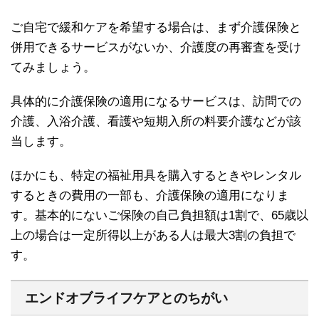
ご自宅で緩和ケアを希望する場合は、まず介護保険と
併用できるサービスがないか、介護度の再審査を受け
てみましょう。
具体的に介護保険の適用になるサービスは、訪問での
介護、入浴介護、看護や短期入所の料要介護などが該
当します。
ほかにも、特定の福祉用具を購入するときやレンタル
するときの費用の一部も、介護保険の適用になりま
す。基本的にないご保険の自己負担額は1割で、65歳以
上の場合は一定所得以上がある人は最大3割の負担で
す。
エンドオブライフケアとのちがい