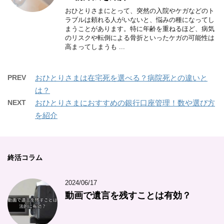
おひとりさまにとって、突然の入院やケガなどのト
ラブルは頼れる人がいないと、悩みの種になってし
まうことがあります。特に年齢を重ねるほど、病気
のリスクや転倒による骨折といったケガの可能性は
高まってしまうも ...
PREV
おひとりさまは在宅死を選べる？病院死との違いと
は？
NEXT
おひとりさまにおすすめの銀行口座管理！数や選び方
を紹介
終活コラム
2024/06/17
動画で遺言を残すことは有効？