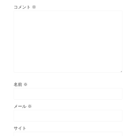
コメント
※
名前
※
メール
※
サイト