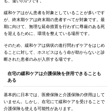
も、違いの1つです。
緩和ケアはがん患者を対象としていることが多いです
が、終末期ケアは終末期の患者すべてが対象です。最
期に向けて、無理な延命措置を行わずに尊厳のある死
を迎えるために、環境を整えている場所です。
そのため、緩和ケアは病状の進行問わずケアをはじめ
ることに対して、ホスピスはもう命が助からないと診
断された患者のみが入所する場です。
在宅の緩和ケアは介護保険を併用できることも
ある
基本的に日本では、医療保険と介護保険の併用はして
いません。しかし、在宅にて緩和ケアを受けることで
介護保険も使える可能性があります。