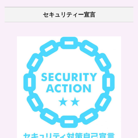
セキュリティー宣言