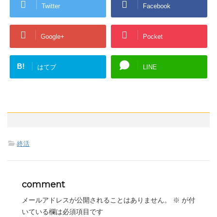
Twitter
Facebook
Google+
Pocket
B!
はてブ
LINE
-
終活
comment
メールアドレスが公開されることはありません。
※
が付
いている欄は必須項目です