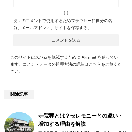
次回のコメントで使用するためブラウザーに自分の名
前、メールアドレス、サイトを保存する。
このサイトはスパムを低減するために Akismet を使ってい
ます。
コメントデータの処理方法の詳細はこちらをご覧くだ
さい
。
関連記事
寺院葬とは？セレモニーとの違い・
増加する理由を解説