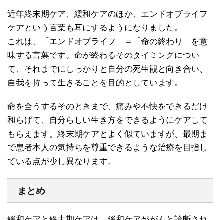
近年終末期ケア、緩和ケアのほか、エンドオブライフ
ケアという言葉も耳にするようになりました。
これは、「エンドオブライフ」＝「命の終わり」を意
味する言葉です。命が終わるそのタイミングについ
て、それまでにしっかりと自分の死生観と向き合い、
自我を持って生きることを目的としています。
命を全うするそのときまで、痛みや不快をできるだけ
和らげて、自分らしい生き方をできるようにケアして
もらえます。終末期ケアとよく似ていますが、最期ま
で患者本人の気持ちを尊重できるような治療を目指し
ている点が少し異なります。
まとめ
緩和ケアと終末期ケアは、緩和ケアががんと診断され