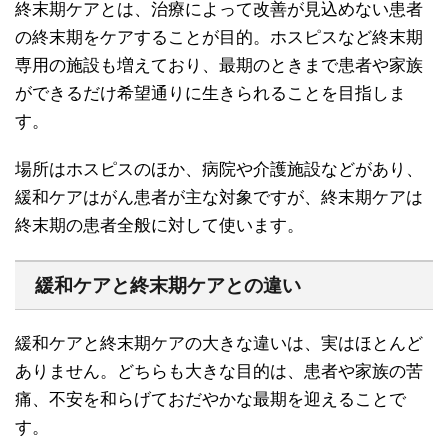
終末期ケアとは、治療によって改善が見込めない患者
の終末期をケアすることが目的。ホスピスなど終末期
専用の施設も増えており、最期のときまで患者や家族
ができるだけ希望通りに生きられることを目指しま
す。
場所はホスピスのほか、病院や介護施設などがあり、
緩和ケアはがん患者が主な対象ですが、終末期ケアは
終末期の患者全般に対して使います。
緩和ケアと終末期ケアとの違い
緩和ケアと終末期ケアの大きな違いは、実はほとんど
ありません。どちらも大きな目的は、患者や家族の苦
痛、不安を和らげておだやかな最期を迎えることで
す。