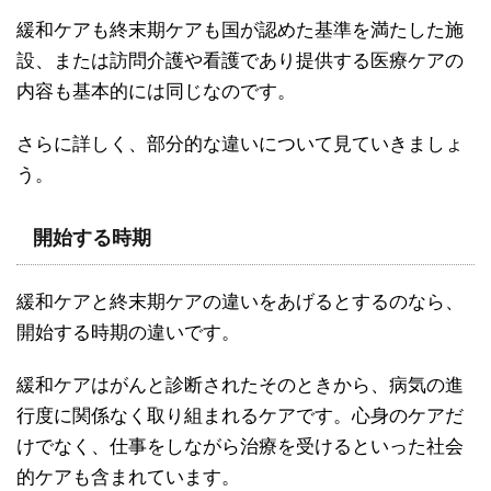
緩和ケアも終末期ケアも国が認めた基準を満たした施
設、または訪問介護や看護であり提供する医療ケアの
内容も基本的には同じなのです。
さらに詳しく、部分的な違いについて見ていきましょ
う。
開始する時期
緩和ケアと終末期ケアの違いをあげるとするのなら、
開始する時期の違いです。
緩和ケアはがんと診断されたそのときから、病気の進
行度に関係なく取り組まれるケアです。心身のケアだ
けでなく、仕事をしながら治療を受けるといった社会
的ケアも含まれています。