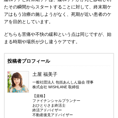
たその瞬間からスタートすることに対して、終末期ケ
アはもう治療の施しようがなく、死期が近い患者のケ
アを目的としています。
どちらも苦痛や不快の緩和という点は同じですが、始
まる時期や場所が少し違うケアです。
投稿者プロフィール
土屋 福美子
一般社団法人 包括あんしん協会 理事
株式会社 WISHLANE 取締役
【資格】
ファイナンシャルプランナー
おひとりさま終活士
終活アドバイザー
不動産後見アドバイザー