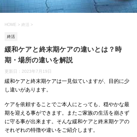
HOME
>
終活
>
終活
緩和ケアと終末期ケアの違いとは？時
期・場所の違いを解説
更新日：
2023年7月19日
緩和ケアと終末期ケアは一見似ていますが、目的に少
し違いがあります。
ケアを依頼することでご本人にとっても、穏やかな最
期を迎える事ができます。またご家族の生活を崩さず
に守る事が出来ます。そんな緩和ケアと終末期ケアの
それぞれの特徴や違いをご紹介します。