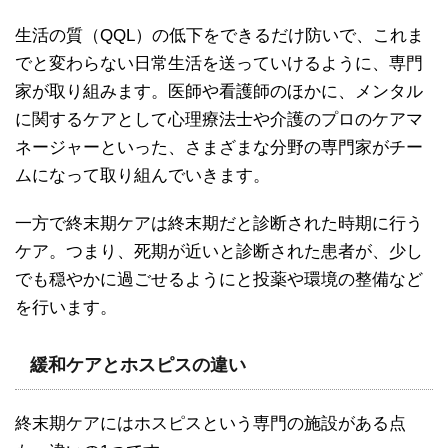
生活の質（QQL）の低下をできるだけ防いで、これま
でと変わらない日常生活を送っていけるように、専門
家が取り組みます。医師や看護師のほかに、メンタル
に関するケアとして心理療法士や介護のプロのケアマ
ネージャーといった、さまざまな分野の専門家がチー
ムになって取り組んでいきます。
一方で終末期ケアは終末期だと診断された時期に行う
ケア。つまり、死期が近いと診断された患者が、少し
でも穏やかに過ごせるようにと投薬や環境の整備など
を行います。
緩和ケアとホスピスの違い
終末期ケアにはホスピスという専門の施設がある点