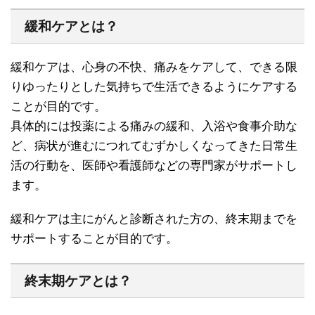
緩和ケアとは？
緩和ケアは、心身の不快、痛みをケアして、できる限
りゆったりとした気持ちで生活できるようにケアする
ことが目的です。
具体的には投薬による痛みの緩和、入浴や食事介助な
ど、病状が進むにつれてむずかしくなってきた日常生
活の行動を、医師や看護師などの専門家がサポートし
ます。
緩和ケアは主にがんと診断された方の、終末期までを
サポートすることが目的です。
終末期ケアとは？