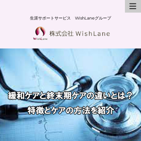
生涯サポートサービス WishLaneグループ