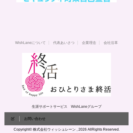
WishLaneについて
代表あいさつ
企業理念
会社沿革
生涯サポートサービス WishLaneグループ
お問い合わせ
Copyright© 株式会社ウィッシュレーン , 2026 AllRights Reserved.