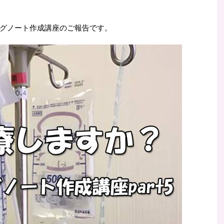
グノート作成講座のご報告です。