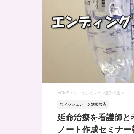
HOME
>
ウィッシュレーン活動報告
>
ウィッシュレーン活動報告
延命治療を看護師と
ノート作成セミナー