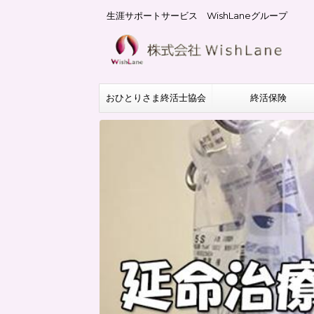
生涯サポートサービス WishLaneグループ
おひとりさま終活士協会
終活保険