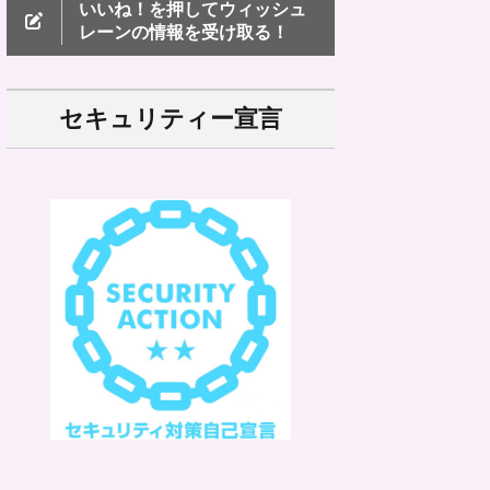
いいね！を押してウィッシュ
レーンの情報を受け取る！
セキュリティー宣言