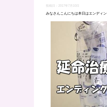
投稿日：
2017年7月10日
みなさんこんにちは本日はエンディン