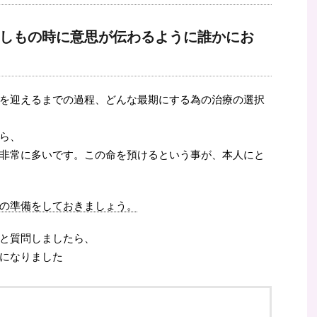
しもの時に意思が伝わるように誰かにお
を迎えるまでの過程、どんな最期にする為の治療の選択
ら、
非常に多いです。この命を預けるという事が、本人にと
の準備をしておきましょう。
と質問しましたら、
になりました