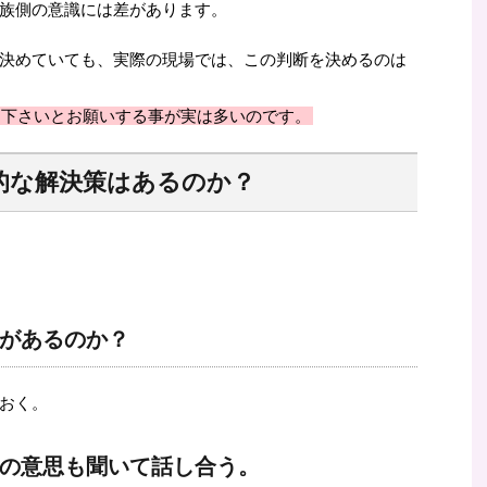
族側の意識には差があります。
決めていても、実際の現場では、この判断を決めるのは
て下さいとお願いする事が実は多いのです。
的な解決策はあるのか？
があるのか？
おく。
の意思も聞いて話し合う。