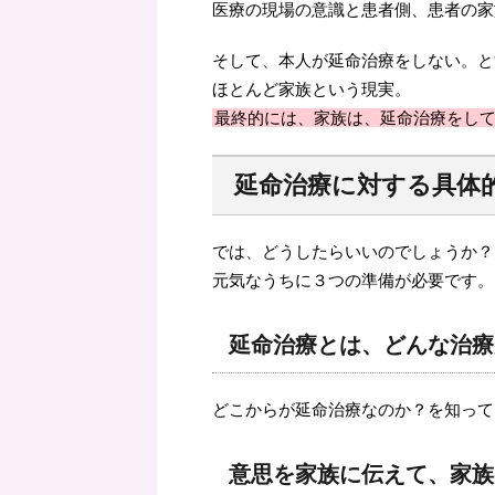
医療の現場の意識と患者側、患者の家
そして、本人が延命治療をしない。と
ほとんど家族という現実。
最終的には、家族は、延命治療をし
延命治療に対する具体
では、どうしたらいいのでしょうか？
元気なうちに３つの準備が必要です。
延命治療とは、どんな治療
どこからが延命治療なのか？を知って
意思を家族に伝えて、家族