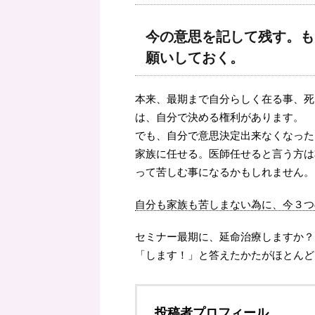
今の意思を記して残す。も
願いしておく。
本来、最期まで自分らしく在る事、死
は、自分で決める権利があります。
でも、自分で意思決定出来なくなった
家族に任せる。医師任せると言う方は
って苦しむ事になるかもしれません。
自分も家族も苦しまない為に、今３つ
セミナー最期に、延命治療しますか？
「します！」と答えたかたがほとんど
投稿者プロフィール