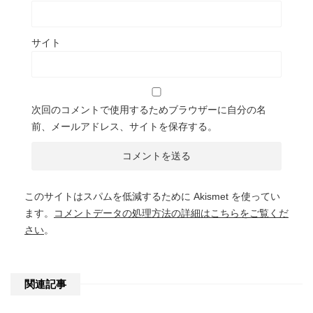
サイト
次回のコメントで使用するためブラウザーに自分の名
前、メールアドレス、サイトを保存する。
このサイトはスパムを低減するために Akismet を使ってい
ます。
コメントデータの処理方法の詳細はこちらをご覧くだ
さい
。
関連記事