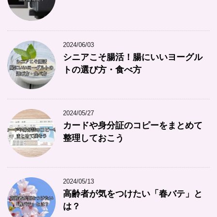
2024/06/03
シニアこそ腸活！腸にいいヨーグル
トの選び方・食べ方
2024/05/27
カードや身分証のコピーをまとめて
整理しておこう
2024/05/13
高齢者が気をつけたい「春バテ」と
は？