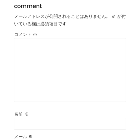
comment
メールアドレスが公開されることはありません。
※
が付
いている欄は必須項目です
コメント
※
名前
※
メール
※