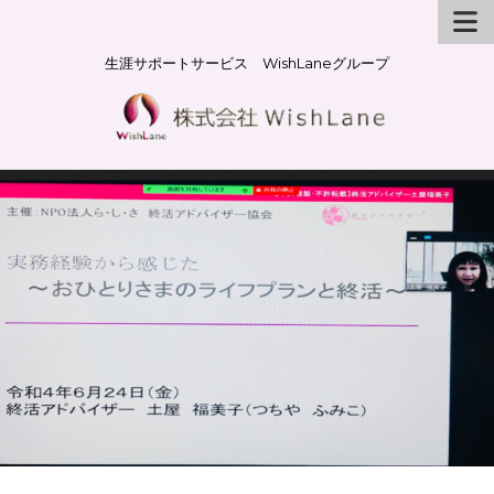
生涯サポートサービス WishLaneグループ