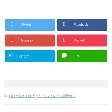
Twitter
Facebook
Google+
Pocket
B!
はてブ
LINE
-
おひとりさま終活
,
ウィッシュレーン活動報告