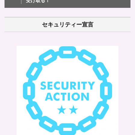
受け取る！
セキュリティー宣言