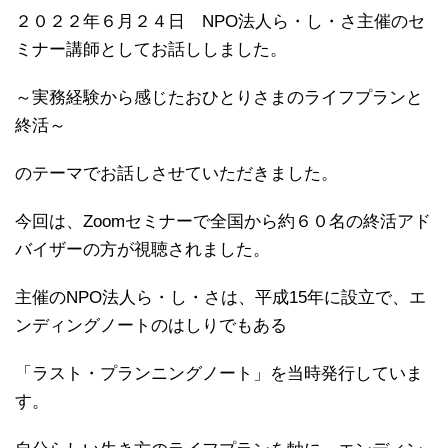
２０２２年６月２４日 NPO法人ら・し・さ主催のセ
ミナー講師としてお話ししました。
～実務経験から感じたおひとりさまのライフプランと
終活～
のテーマでお話しさせていただきました。
今回は、Zoomセミナーで全国から約６０名の終活アド
バイザー
の方が視聴されました。
主催のNPO法人ら・し・さは、平成15年に設立で、
エ
ンディングノートのはしりでもある
「ラスト・
プランニングノート」を当時発行していま
す。