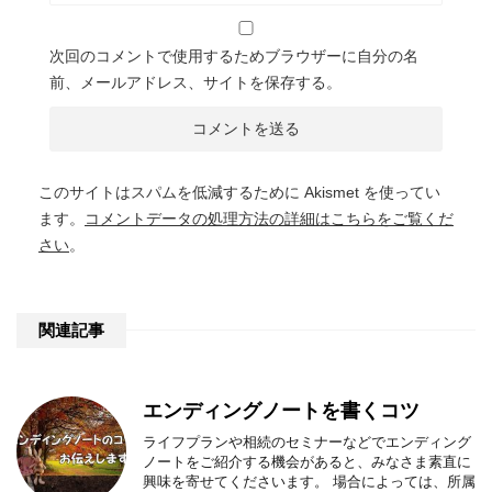
次回のコメントで使用するためブラウザーに自分の名
前、メールアドレス、サイトを保存する。
このサイトはスパムを低減するために Akismet を使ってい
ます。
コメントデータの処理方法の詳細はこちらをご覧くだ
さい
。
関連記事
エンディングノートを書くコツ
ライフプランや相続のセミナーなどでエンディング
ノートをご紹介する機会があると、みなさま素直に
興味を寄せてくださいます。 場合によっては、所属