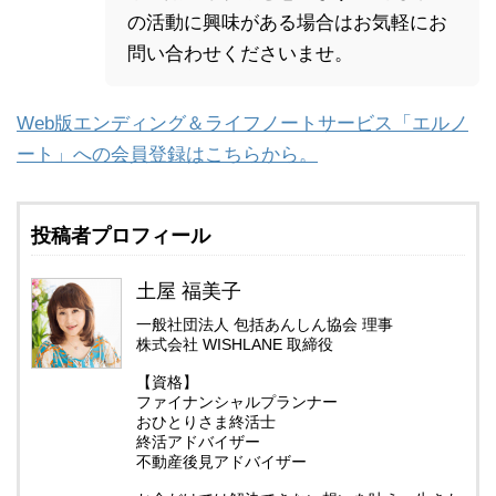
の活動に興味がある場合はお気軽にお
問い合わせくださいませ。
Web版エンディング＆ライフノートサービス「エルノ
ート」への会員登録はこちらから。
投稿者プロフィール
土屋 福美子
一般社団法人 包括あんしん協会 理事
株式会社 WISHLANE 取締役
【資格】
ファイナンシャルプランナー
おひとりさま終活士
終活アドバイザー
不動産後見アドバイザー