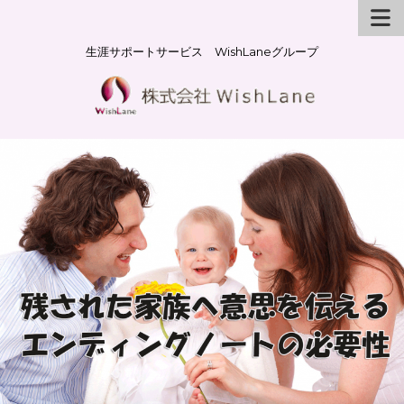
生涯サポートサービス WishLaneグループ