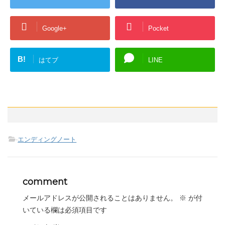
Google+
Pocket
B!
はてブ
LINE
-
エンディングノート
comment
メールアドレスが公開されることはありません。
※
が付
いている欄は必須項目です