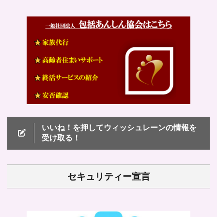
いいね！を押してウィッシュレーンの情報を
受け取る！
セキュリティー宣言