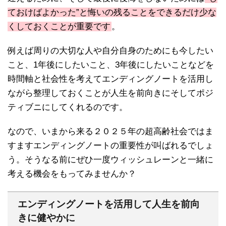
ておけばよかった”と悔いの残ることをできるだけ少な
くしておくことが重要です
。
例えば周りの大切な人や自分自身のためにも今したい
こと、1年後にしたいこと、3年後にしたいことなどを
時間軸と社会性を考えてエンディングノートを活用し
ながら整理しておくことが人生を前向きにそしてポジ
ティブニにしてくれるのです。
なので、いまから来る２０２５年の超高齢社会ではま
すますエンディングノートの重要性が叫ばれるでしょ
う。そうなる前にぜひ一度ウィッシュレーンと一緒に
考える機会をもってみませんか？
エンディングノートを活用して人生を前向
きに健やかに