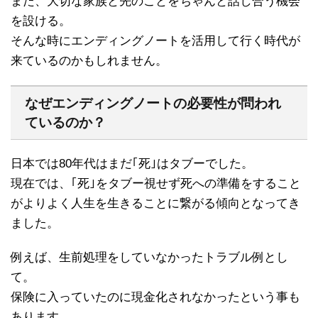
また、大切な家族と先のことをちゃんと話し合う機会
を設ける。
そんな時にエンディングノートを活用して行く時代が
来ているのかもしれません。
なぜエンディングノートの必要性が問われ
ているのか？
日本では80年代はまだ｢死｣はタブーでした。
現在では、｢死｣をタブー視せず死への準備をすること
がよりよく人生を生きることに繋がる傾向となってき
ました。
例えば、生前処理をしていなかったトラブル例とし
て。
保険に入っていたのに現金化されなかったという事も
あります。