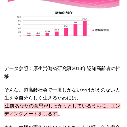
データ参照：厚生労働省研究班2013年認知高齢者の推
移
そんな、超高齢社会で一度しかないかけがえのない人
生を今自分らしく生きるためには、
生前あなたの意思がしっかりとしているうちに、エン
ディングノートをしるす
。