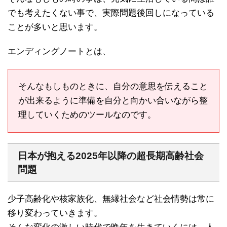
でも考えたくない事で、実際問題後回しになっている
ことが多いと思います。
エンディングノートとは、
そんなもしものときに、自分の意思を伝えること
が出来るように準備を自分と向かい合いながら整
理していくためのツールなのです。
日本が抱える2025年以降の超長期高齢社会
問題
少子高齢化や核家族化、無縁社会など社会情勢は常に
移り変わっていきます。