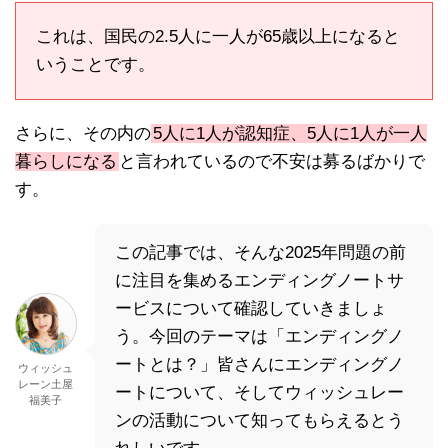
これは、国民の2.5人に一人が65歳以上になると
いうことです。
さらに、その内の
5人に1人が認知症、5人に1人が一人
暮らしになる
と言われているので不安は募るばかりで
す。
この記事では、そんな2025年問題の前
に注目を集めるエンディングノートサ
ービスについて確認していきましょ
う。今回のテーマは「エンディングノ
ートとは？」皆さんにエンディングノ
ウィッシュ
レーン土屋
ートについて、そしてウィッシュレー
福美子
ンの活動について知ってもらえるとう