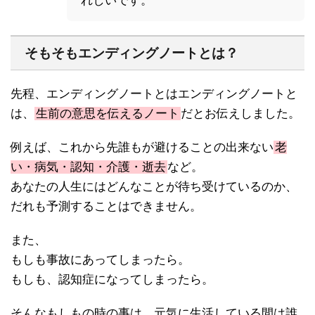
れしいです。
そもそもエンディングノートとは？
先程、エンディングノートとはエンディングノートと
は、
生前の意思を伝えるノート
だとお伝えしました。
例えば、これから先誰もが避けることの出来ない
老
い・病気・認知・介護・逝去
など。
あなたの人生にはどんなことが待ち受けているのか、
だれも予測することはできません。
また、
もしも事故にあってしまったら。
もしも、認知症になってしまったら。
そんなもしもの時の事は、元気に生活している間は誰