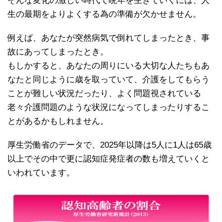
そんな変化の激しい時代で晩年を生きていくには、人
生の最期をよりよくする為の準備が欠かせません。
例えば、あなたが突然病気で倒れてしまったとき、事
故にあってしまったとき。
もしかすると、あなたの周りにいる大切な人たちもあ
なたと同じように歳を取っていて、介護をしてもらう
ことが難しい状況だったり、よく問題視されている
老々介護問題のような状況になってしまったりするこ
とがあるかもしれません。
厚生労働省のデータで、2025年以降は5人に1人は65歳
以上でその中で更に認知症発症者の数も増えていくと
いわれています。