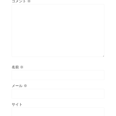
コメント
※
名前
※
メール
※
サイト